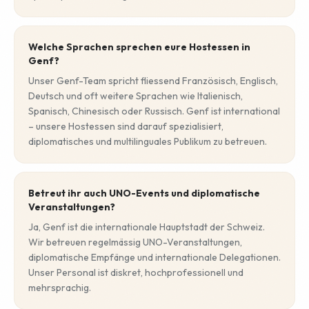
Welche Sprachen sprechen eure Hostessen in
Genf?
Unser Genf-Team spricht fliessend Französisch, Englisch,
Deutsch und oft weitere Sprachen wie Italienisch,
Spanisch, Chinesisch oder Russisch. Genf ist international
– unsere Hostessen sind darauf spezialisiert,
diplomatisches und multilinguales Publikum zu betreuen.
Betreut ihr auch UNO-Events und diplomatische
Veranstaltungen?
Ja, Genf ist die internationale Hauptstadt der Schweiz.
Wir betreuen regelmässig UNO-Veranstaltungen,
diplomatische Empfänge und internationale Delegationen.
Unser Personal ist diskret, hochprofessionell und
mehrsprachig.