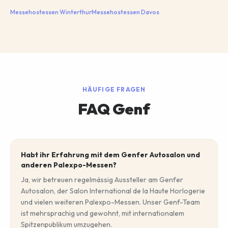
Messehostessen
Winterthur
Messehostessen
Davos
HÄUFIGE FRAGEN
FAQ Genf
Habt ihr Erfahrung mit dem Genfer Autosalon und
anderen Palexpo-Messen?
Ja, wir betreuen regelmässig Aussteller am Genfer
Autosalon, der Salon International de la Haute Horlogerie
und vielen weiteren Palexpo-Messen. Unser Genf-Team
ist mehrsprachig und gewohnt, mit internationalem
Spitzenpublikum umzugehen.